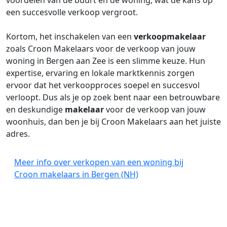
voordelen van de buurt en de woning, wat de kans op
een succesvolle verkoop vergroot.
Kortom, het inschakelen van een
verkoopmakelaar
zoals Croon Makelaars voor de verkoop van jouw
woning in Bergen aan Zee is een slimme keuze. Hun
expertise, ervaring en lokale marktkennis zorgen
ervoor dat het verkoopproces soepel en succesvol
verloopt. Dus als je op zoek bent naar een betrouwbare
en deskundige
makelaar
voor de verkoop van jouw
woonhuis, dan ben je bij Croon Makelaars aan het juiste
adres.
Meer info over verkopen van een woning bij
Croon makelaars in Bergen (NH)