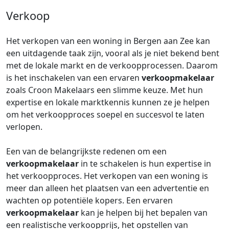
Verkoop
Het verkopen van een woning in Bergen aan Zee kan
een uitdagende taak zijn, vooral als je niet bekend bent
met de lokale markt en de verkoopprocessen. Daarom
is het inschakelen van een ervaren
verkoopmakelaar
zoals Croon Makelaars een slimme keuze. Met hun
expertise en lokale marktkennis kunnen ze je helpen
om het verkoopproces soepel en succesvol te laten
verlopen.
Een van de belangrijkste redenen om een
verkoopmakelaar
in te schakelen is hun expertise in
het verkoopproces. Het verkopen van een woning is
meer dan alleen het plaatsen van een advertentie en
wachten op potentiële kopers. Een ervaren
verkoopmakelaar
kan je helpen bij het bepalen van
een realistische verkoopprijs, het opstellen van