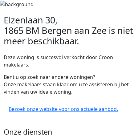
Elzenlaan 30,
1865 BM Bergen aan Zee
is niet
meer beschikbaar.
Deze woning is succesvol verkocht door Croon
makelaars.
Bent u op zoek naar andere woningen?
Onze makelaars staan klaar om u te assisteren bij het
vinden van uw ideale woning.
Bezoek onze website voor ons actuele aanbod.
Onze diensten