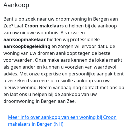
Aankoop
Bent u op zoek naar uw droomwoning in Bergen aan
Zee? Laat
Croon makelaars
u helpen bij de aankoop
van uw nieuwe woonhuis. Als ervaren
aankoopmakelaar
bieden wij professionele
aankoopbegeleiding
en zorgen wij ervoor dat u de
woning van uw dromen aankoopt tegen de beste
voorwaarden. Onze makelaars kennen de lokale markt
als geen ander en kunnen u voorzien van waardevol
advies. Met onze expertise en persoonlijke aanpak bent
u verzekerd van een succesvolle aankoop van uw
nieuwe woning. Neem vandaag nog contact met ons op
en laat ons u helpen bij de aankoop van uw
droomwoning in Bergen aan Zee.
Meer info over aankoop van een woning bij Croon
makelaars in Bergen (NH)