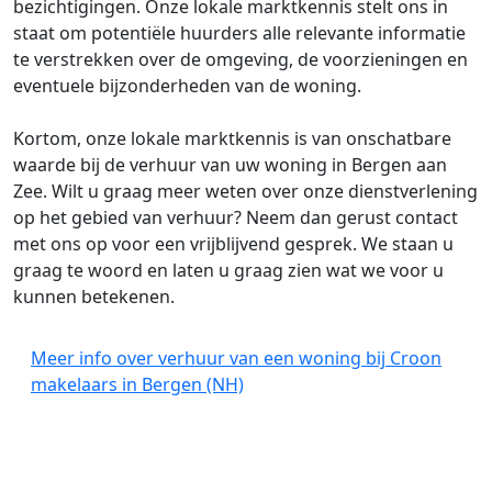
bezichtigingen. Onze lokale marktkennis stelt ons in
staat om potentiële huurders alle relevante informatie
te verstrekken over de omgeving, de voorzieningen en
eventuele bijzonderheden van de woning.
Kortom, onze lokale marktkennis is van onschatbare
waarde bij de verhuur van uw woning in Bergen aan
Zee. Wilt u graag meer weten over onze dienstverlening
op het gebied van verhuur? Neem dan gerust contact
met ons op voor een vrijblijvend gesprek. We staan u
graag te woord en laten u graag zien wat we voor u
kunnen betekenen.
Meer info over verhuur van een woning bij Croon
makelaars in Bergen (NH)