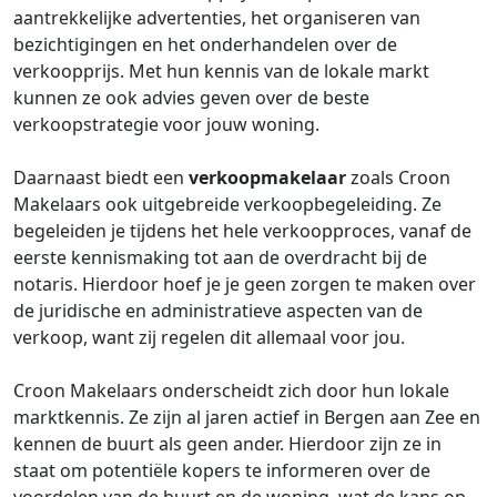
aantrekkelijke advertenties, het organiseren van
bezichtigingen en het onderhandelen over de
verkoopprijs. Met hun kennis van de lokale markt
kunnen ze ook advies geven over de beste
verkoopstrategie voor jouw woning.
Daarnaast biedt een
verkoopmakelaar
zoals Croon
Makelaars ook uitgebreide verkoopbegeleiding. Ze
begeleiden je tijdens het hele verkoopproces, vanaf de
eerste kennismaking tot aan de overdracht bij de
notaris. Hierdoor hoef je je geen zorgen te maken over
de juridische en administratieve aspecten van de
verkoop, want zij regelen dit allemaal voor jou.
Croon Makelaars onderscheidt zich door hun lokale
marktkennis. Ze zijn al jaren actief in Bergen aan Zee en
kennen de buurt als geen ander. Hierdoor zijn ze in
staat om potentiële kopers te informeren over de