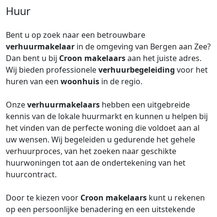
Huur
Bent u op zoek naar een betrouwbare
verhuurmakelaar
in de omgeving van Bergen aan Zee?
Dan bent u bij
Croon makelaars
aan het juiste adres.
Wij bieden professionele
verhuurbegeleiding
voor het
huren van een
woonhuis
in de regio.
Onze
verhuurmakelaars
hebben een uitgebreide
kennis van de lokale huurmarkt en kunnen u helpen bij
het vinden van de perfecte woning die voldoet aan al
uw wensen. Wij begeleiden u gedurende het gehele
verhuurproces, van het zoeken naar geschikte
huurwoningen tot aan de ondertekening van het
huurcontract.
Door te kiezen voor
Croon makelaars
kunt u rekenen
op een persoonlijke benadering en een uitstekende