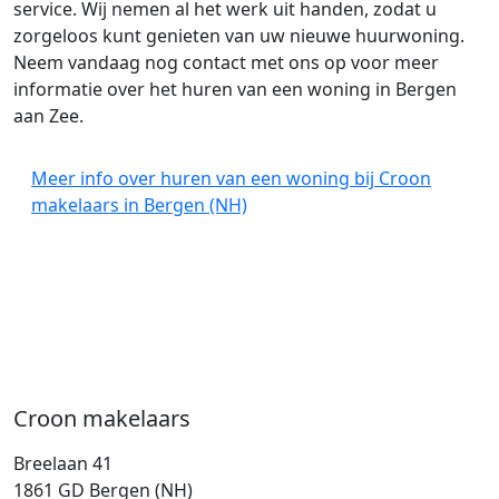
service. Wij nemen al het werk uit handen, zodat u
zorgeloos kunt genieten van uw nieuwe huurwoning.
Neem vandaag nog contact met ons op voor meer
informatie over het huren van een woning in Bergen
aan Zee.
Meer info over huren van een woning bij Croon
makelaars in Bergen (NH)
Croon makelaars
Breelaan 41
1861 GD Bergen (NH)