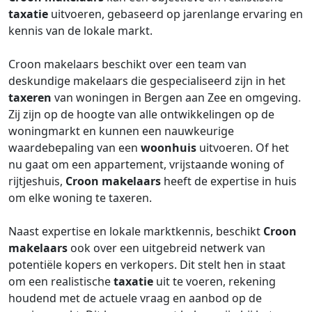
taxatie
uitvoeren, gebaseerd op jarenlange ervaring en
kennis van de lokale markt.
Croon makelaars beschikt over een team van
deskundige makelaars die gespecialiseerd zijn in het
taxeren
van woningen in Bergen aan Zee en omgeving.
Zij zijn op de hoogte van alle ontwikkelingen op de
woningmarkt en kunnen een nauwkeurige
waardebepaling van een
woonhuis
uitvoeren. Of het
nu gaat om een appartement, vrijstaande woning of
rijtjeshuis,
Croon makelaars
heeft de expertise in huis
om elke woning te taxeren.
Naast expertise en lokale marktkennis, beschikt
Croon
makelaars
ook over een uitgebreid netwerk van
potentiële kopers en verkopers. Dit stelt hen in staat
om een realistische
taxatie
uit te voeren, rekening
houdend met de actuele vraag en aanbod op de