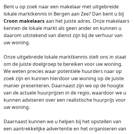
Bent u op zoek naar een makelaar met uitgebreide
lokale marktkennis in Bergen aan Zee? Dan bent u bij
Croon makelaars
aan het juiste adres. Onze makelaars
kennen de lokale markt als geen ander en kunnen u
daarom uitstekend van dienst zijn bij de verhuur van
uw woning.
Onze uitgebreide lokale marktkennis stelt ons in staat
om de juiste doelgroep te bereiken voor uw woning.
We weten precies waar potentiële huurders naar op
zoek zijn en kunnen hierdoor uw woning op de juiste
manier presenteren. Daarnaast zijn we op de hoogte
van de actuele huurprijzen in de regio, waardoor we u
kunnen adviseren over een realistische huurprijs voor
uw woning.
Daarnaast kunnen we u helpen bij het opstellen van
een aantrekkelijke advertentie en het organiseren van